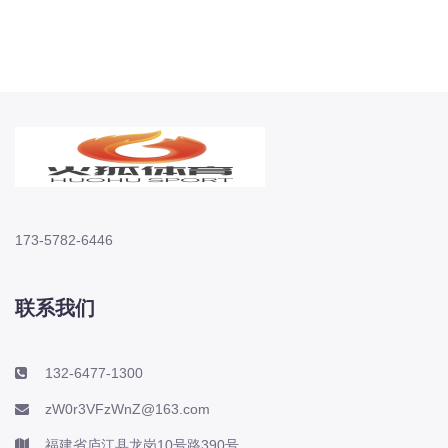
173-5782-6446
联系我们
132-6477-1300
zW0r3VFzWnZ@163.com
福建省庐江县龙岗10号路390号