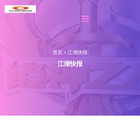
首页
江湖快报
>
江湖快报