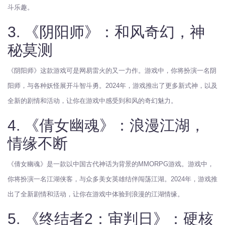
斗乐趣。
3. 《阴阳师》：和风奇幻，神
秘莫测
《阴阳师》这款游戏可是网易雷火的又一力作。游戏中，你将扮演一名阴
阳师，与各种妖怪展开斗智斗勇。2024年，游戏推出了更多新式神，以及
全新的剧情和活动，让你在游戏中感受到和风的奇幻魅力。
4. 《倩女幽魂》：浪漫江湖，
情缘不断
《倩女幽魂》是一款以中国古代神话为背景的MMORPG游戏。游戏中，
你将扮演一名江湖侠客，与众多美女英雄结伴闯荡江湖。2024年，游戏推
出了全新剧情和活动，让你在游戏中体验到浪漫的江湖情缘。
5. 《终结者2：审判日》：硬核