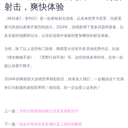
射击，爽快体验
《终结者2：审判日》是一款硬核射击游戏，以未来世界为背景，玩家需
要与其他玩家展开激烈的战斗。2024年，游戏新增了更多武器和装备，以
及全新的地图和玩法，让你在游戏中体验到更加爽快的射击体验。
当然，除了以上这些热门游戏，网易雷火还有许多其他优秀作品，比如
《倩女幽魂手游》、《荒野行动手游》等。这些游戏各有特色，总有一款
能让你爱不释手。
2024年的网易雷火游戏世界精彩纷呈，快来加入我们，一起畅游这个充满
奇幻与刺激的虚拟世界吧！相信我，你一定会爱上这里的！
上一篇：
光明大陆死骑的输出流派及搭配技巧
下一篇：
热血传奇神龙套装属性及上线时间解析