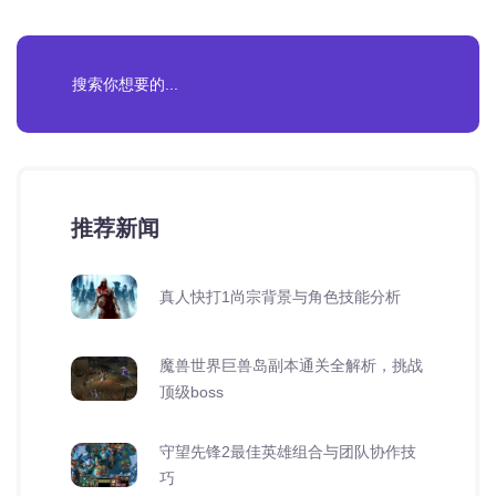
推荐新闻
真人快打1尚宗背景与角色技能分析
魔兽世界巨兽岛副本通关全解析，挑战
顶级boss
守望先锋2最佳英雄组合与团队协作技
巧