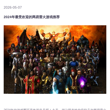
2026-05-07
2024年最受欢迎的网易雷火游戏推荐