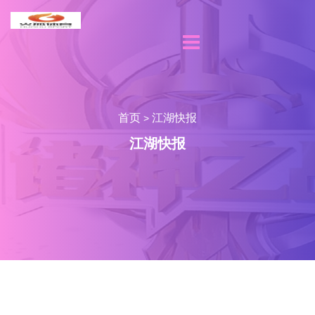
首页
江湖快报
>
江湖快报