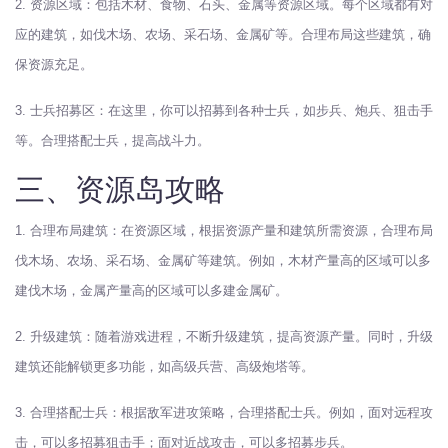
2. 资源区域：包括木材、食物、石头、金属等资源区域。每个区域都有对
应的建筑，如伐木场、农场、采石场、金属矿等。合理布局这些建筑，确
保资源充足。
3. 士兵招募区：在这里，你可以招募到各种士兵，如步兵、炮兵、狙击手
等。合理搭配士兵，提高战斗力。
三、资源岛攻略
1. 合理布局建筑：在资源区域，根据资源产量和建筑所需资源，合理布局
伐木场、农场、采石场、金属矿等建筑。例如，木材产量高的区域可以多
建伐木场，金属产量高的区域可以多建金属矿。
2. 升级建筑：随着游戏进程，不断升级建筑，提高资源产量。同时，升级
建筑还能解锁更多功能，如高级兵营、高级炮塔等。
3. 合理搭配士兵：根据敌军进攻策略，合理搭配士兵。例如，面对远程攻
击，可以多招募狙击手；面对近战攻击，可以多招募步兵。