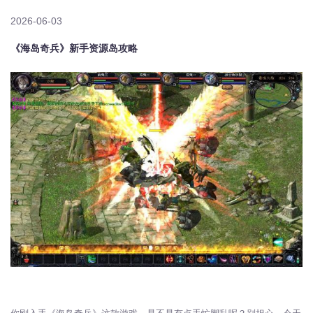
2026-06-03
《海岛奇兵》新手资源岛攻略