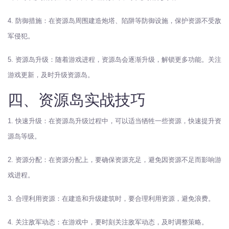
4. 防御措施：在资源岛周围建造炮塔、陷阱等防御设施，保护资源不受敌
军侵犯。
5. 资源岛升级：随着游戏进程，资源岛会逐渐升级，解锁更多功能。关注
游戏更新，及时升级资源岛。
四、资源岛实战技巧
1. 快速升级：在资源岛升级过程中，可以适当牺牲一些资源，快速提升资
源岛等级。
2. 资源分配：在资源分配上，要确保资源充足，避免因资源不足而影响游
戏进程。
3. 合理利用资源：在建造和升级建筑时，要合理利用资源，避免浪费。
4. 关注敌军动态：在游戏中，要时刻关注敌军动态，及时调整策略。