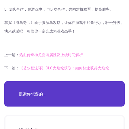
5. 团队合作：在游戏中，与队友合作，共同对抗敌军，提高胜率。
掌握《海岛奇兵》新手资源岛攻略，让你在游戏中如鱼得水，轻松升级。
快来试试吧，相信你一定会成为游戏高手！
上一篇：
热血传奇神龙套装属性及上线时间解析
下一篇：
《艾尔登法环》DLC火焰蛇获取：如何快速获得火焰蛇