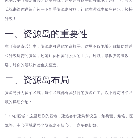
你刚入手《海岛奇兵》这款游戏，是不是有点手忙脚乱呢？别担心，今天
我就来给你详细介绍一下新手资源岛攻略，让你在游戏中如鱼得水，轻松
升级！
一、资源岛的重要性
在《海岛奇兵》中，资源岛可是你的命根子。这里不仅能够为你提供建造
和升级所需的资源，还能让你招募到强大的士兵。所以，掌握资源岛攻
略，对你的游戏体验至关重要。
二、资源岛布局
资源岛分为多个区域，每个区域都有其独特的资源产出。以下是对各个区
域的详细介绍：
1. 中心区域：这里是你的基地，建造各种建筑和设施，如兵营、炮塔、医
院等。中心区域是整个资源岛的核心，一定要保护好。