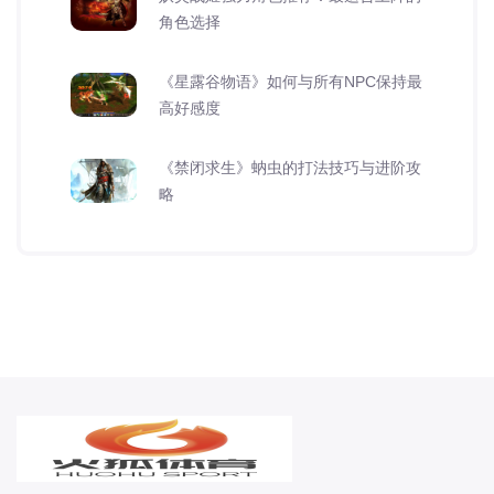
角色选择
《星露谷物语》如何与所有NPC保持最
高好感度
《禁闭求生》蚋虫的打法技巧与进阶攻
略