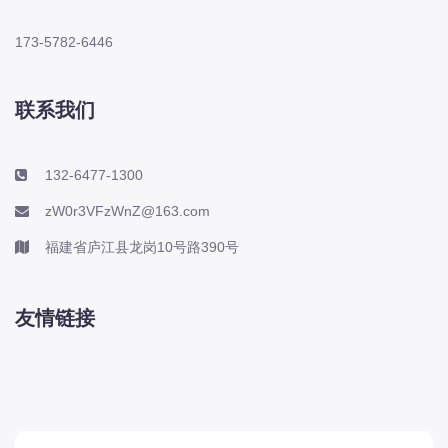
173-5782-6446
联系我们
132-6477-1300
zW0r3VFzWnZ@163.com
福建省庐江县龙岗10号路390号
友情链接